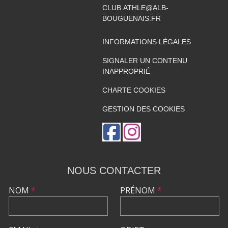
CLUB.ATHLE@ALB-
BOUGUENAIS.FR
INFORMATIONS LÉGALES
SIGNALER UN CONTENU
INAPPROPRIÉ
CHARTE COOKIES
GESTION DES COOKIES
NOUS CONTACTER
NOM
*
PRÉNOM
*