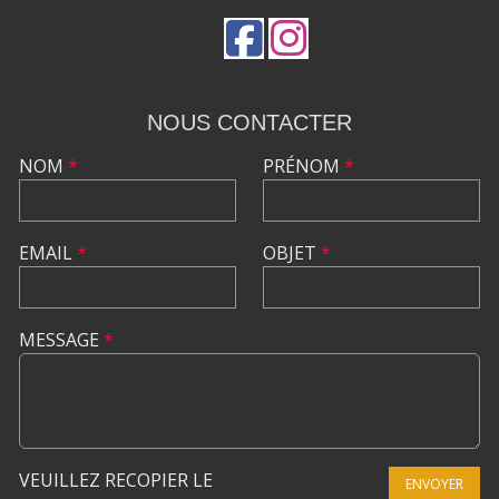
NOUS CONTACTER
NOM
*
PRÉNOM
*
EMAIL
*
OBJET
*
MESSAGE
*
VEUILLEZ RECOPIER LE
ENVOYER