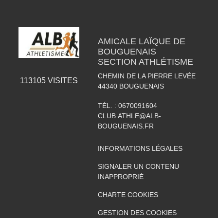
AMICALE LAÏQUE DE
BOUGUENAIS
SECTION ATHLÉTISME
CHEMIN DE LA PIERRE LEVÉE
113105
VISITES
44340
BOUGUENAIS
TÉL. :
0670091604
CLUB.ATHLE@ALB-
BOUGUENAIS.FR
INFORMATIONS LÉGALES
SIGNALER UN CONTENU
INAPPROPRIÉ
CHARTE COOKIES
GESTION DES COOKIES